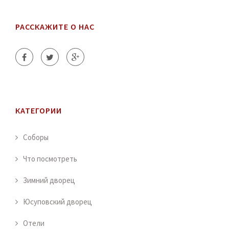
РАССКАЖИТЕ О НАС
КАТЕГОРИИ
Соборы
Что посмотреть
Зимний дворец
Юсуповский дворец
Отели