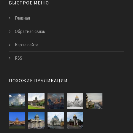
БЫСТРОЕ МЕНЮ
Главная
Обратная связь
Карта сайта
RSS
ПОХОЖИЕ ПУБЛИКАЦИИ