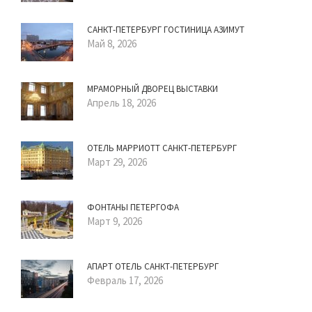
САНКТ-ПЕТЕРБУРГ ГОСТИНИЦА АЗИМУТ
Май 8, 2026
МРАМОРНЫЙ ДВОРЕЦ ВЫСТАВКИ
Апрель 18, 2026
ОТЕЛЬ МАРРИОТТ САНКТ-ПЕТЕРБУРГ
Март 29, 2026
ФОНТАНЫ ПЕТЕРГОФА
Март 9, 2026
АПАРТ ОТЕЛЬ САНКТ-ПЕТЕРБУРГ
Февраль 17, 2026