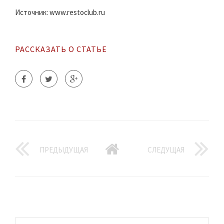
Источник: www.restoclub.ru
РАССКАЗАТЬ О СТАТЬЕ
ПРЕДЫДУЩАЯ
СЛЕДУЩАЯ