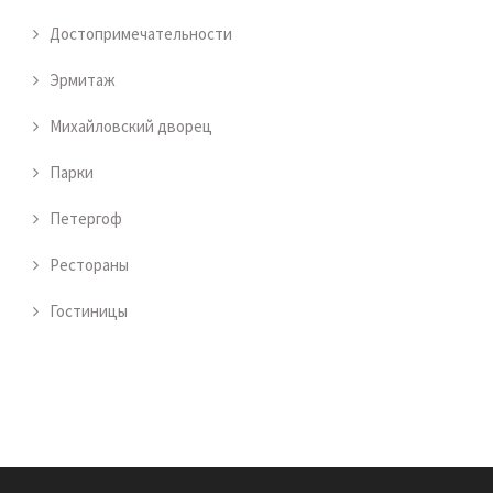
Достопримечательности
Эрмитаж
Михайловский дворец
Парки
Петергоф
Рестораны
Гостиницы