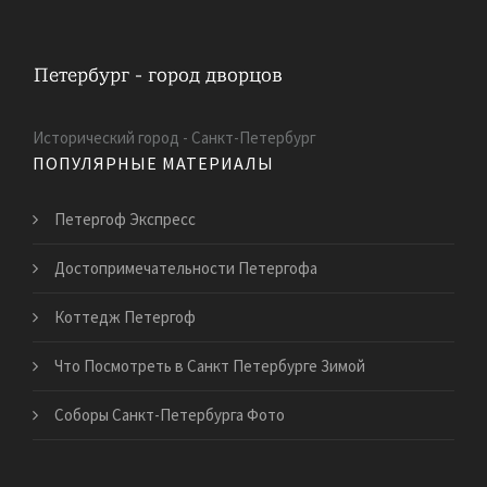
Исторический город - Санкт-Петербург
ПОПУЛЯРНЫЕ МАТЕРИАЛЫ
Петергоф Экспресс
Достопримечательности Петергофа
Коттедж Петергоф
Что Посмотреть в Санкт Петербурге Зимой
Соборы Санкт-Петербурга Фото