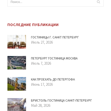
ПОСЛЕДНИЕ ПУБЛИКАЦИИ
ГОСТИНИЦЫ Г. САНКТ ПЕТЕРБУРГ
Июль 27, 2026
ПЕТЕРБУРГ ГОСТИНИЦА МОСКВА
Июль 7, 2026
КАК ПРОЕХАТЬ ДО ПЕТЕРГОФА
Июнь 17, 2026
БРИСТОЛЬ ГОСТИНИЦА САНКТ-ПЕТЕРБУРГ
Май 28, 2026