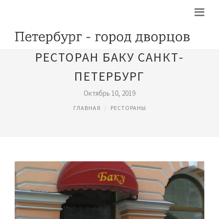
РЕСТОРАН БАКУ САНКТ-
ПЕТЕРБУРГ
Октябрь 10, 2019
ГЛАВНАЯ
РЕСТОРАНЫ