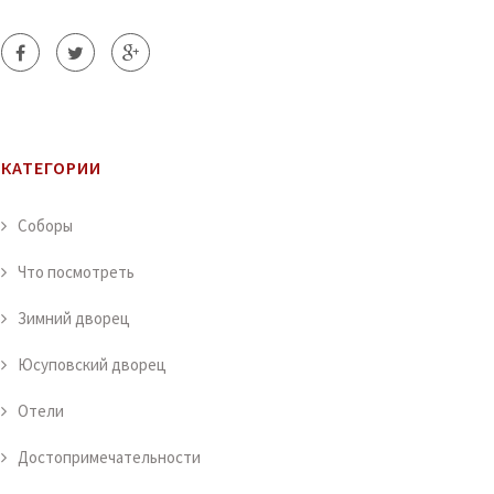
КАТЕГОРИИ
Соборы
Что посмотреть
Зимний дворец
Юсуповский дворец
Отели
Достопримечательности