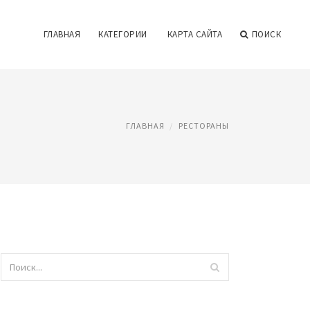
ГЛАВНАЯ
КАТЕГОРИИ
КАРТА САЙТА
ПОИСК
ГЛАВНАЯ
РЕСТОРАНЫ