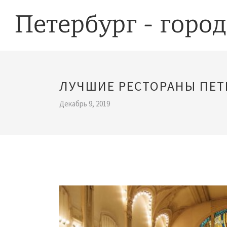
ЛУЧШИЕ РЕСТОРАНЫ ПЕТ
Декабрь 9, 2019