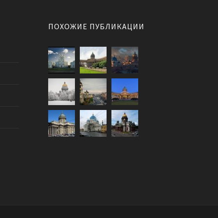
ПОХОЖИЕ ПУБЛИКАЦИИ