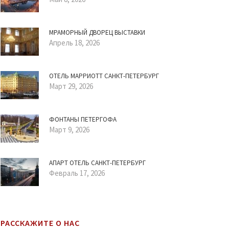
МРАМОРНЫЙ ДВОРЕЦ ВЫСТАВКИ
Апрель 18, 2026
ОТЕЛЬ МАРРИОТТ САНКТ-ПЕТЕРБУРГ
Март 29, 2026
ФОНТАНЫ ПЕТЕРГОФА
Март 9, 2026
АПАРТ ОТЕЛЬ САНКТ-ПЕТЕРБУРГ
Февраль 17, 2026
РАССКАЖИТЕ О НАС