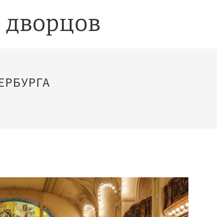
ЕРБУРГА