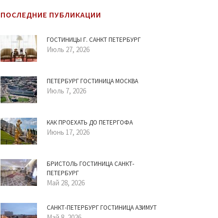
ПОСЛЕДНИЕ ПУБЛИКАЦИИ
ГОСТИНИЦЫ Г. САНКТ ПЕТЕРБУРГ
Июль 27, 2026
ПЕТЕРБУРГ ГОСТИНИЦА МОСКВА
Июль 7, 2026
КАК ПРОЕХАТЬ ДО ПЕТЕРГОФА
Июнь 17, 2026
БРИСТОЛЬ ГОСТИНИЦА САНКТ-
ПЕТЕРБУРГ
Май 28, 2026
САНКТ-ПЕТЕРБУРГ ГОСТИНИЦА АЗИМУТ
Май 8, 2026