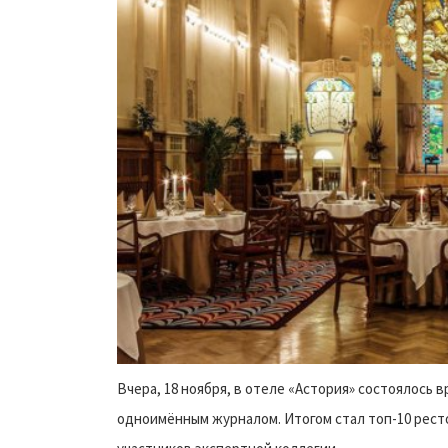
Вчера, 18 ноября, в отеле «Астория» состоялось
одноимённым журналом. Итогом стал топ-10 рест