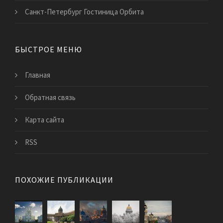
Санкт-Петербург Гостиница Орбита
БЫСТРОЕ МЕНЮ
Главная
Обратная связь
Карта сайта
RSS
ПОХОЖИЕ ПУБЛИКАЦИИ