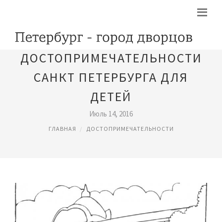
ДОСТОПРИМЕЧАТЕЛЬНОСТИ
САНКТ ПЕТЕРБУРГА ДЛЯ
ДЕТЕЙ
Июль 14, 2016
ГЛАВНАЯ
ДОСТОПРИМЕЧАТЕЛЬНОСТИ