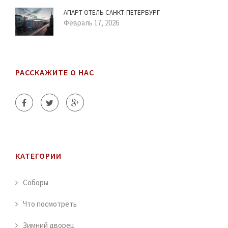
АПАРТ ОТЕЛЬ САНКТ-ПЕТЕРБУРГ
Февраль 17, 2026
РАССКАЖИТЕ О НАС
КАТЕГОРИИ
Соборы
Что посмотреть
Зимний дворец