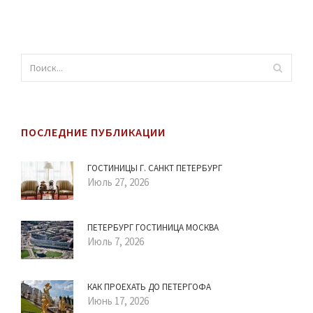
ПОСЛЕДНИЕ ПУБЛИКАЦИИ
ГОСТИНИЦЫ Г. САНКТ ПЕТЕРБУРГ
Июль 27, 2026
ПЕТЕРБУРГ ГОСТИНИЦА МОСКВА
Июль 7, 2026
КАК ПРОЕХАТЬ ДО ПЕТЕРГОФА
Июнь 17, 2026