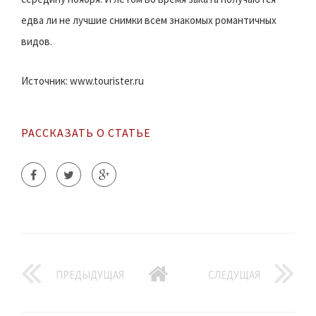
едва ли не лучшие снимки всем знакомых романтичных
видов.
Источник: www.tourister.ru
РАССКАЗАТЬ О СТАТЬЕ
ПРЕДЫДУЩАЯ
СЛЕДУЩАЯ