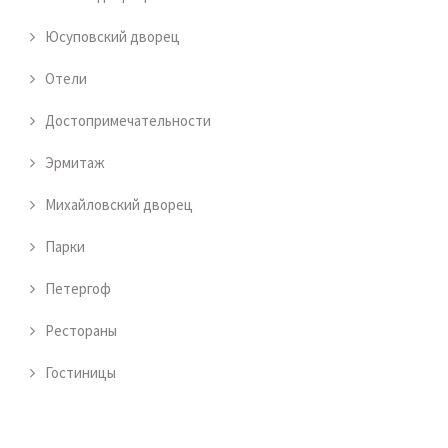
Юсуповский дворец
Отели
Достопримечательности
Эрмитаж
Михайловский дворец
Парки
Петергоф
Рестораны
Гостиницы