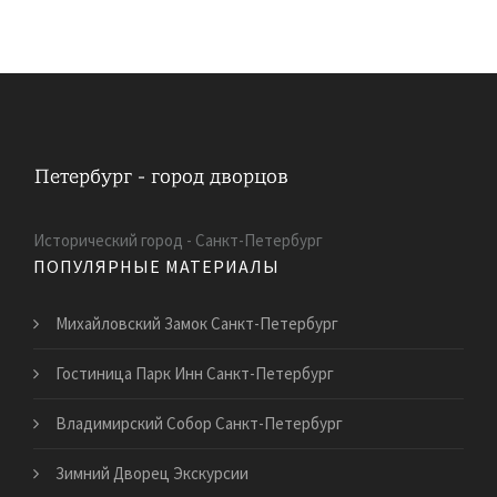
Исторический город - Санкт-Петербург
ПОПУЛЯРНЫЕ МАТЕРИАЛЫ
Михайловский Замок Санкт-Петербург
Гостиница Парк Инн Санкт-Петербург
Владимирский Собор Санкт-Петербург
Зимний Дворец Экскурсии