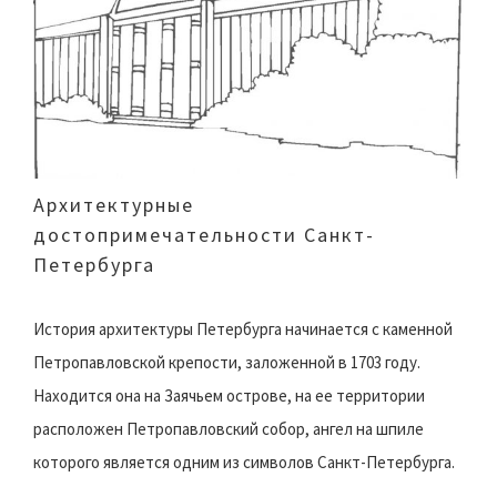
Архитектурные
достопримечательности Санкт-
Петербурга
История архитектуры Петербурга начинается с каменной
Петропавловской крепости, заложенной в 1703 году.
Находится она на Заячьем острове, на ее территории
расположен Петропавловский собор, ангел на шпиле
которого является одним из символов Санкт-Петербурга.