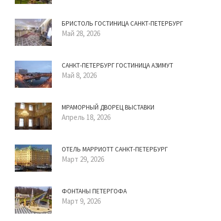
БРИСТОЛЬ ГОСТИНИЦА САНКТ-ПЕТЕРБУРГ
Май 28, 2026
САНКТ-ПЕТЕРБУРГ ГОСТИНИЦА АЗИМУТ
Май 8, 2026
МРАМОРНЫЙ ДВОРЕЦ ВЫСТАВКИ
Апрель 18, 2026
ОТЕЛЬ МАРРИОТТ САНКТ-ПЕТЕРБУРГ
Март 29, 2026
ФОНТАНЫ ПЕТЕРГОФА
Март 9, 2026