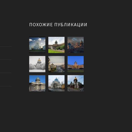
ПОХОЖИЕ ПУБЛИКАЦИИ