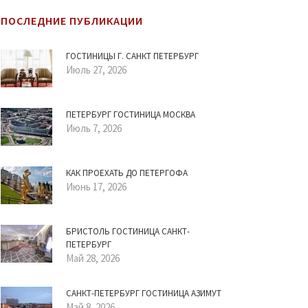
ПОСЛЕДНИЕ ПУБЛИКАЦИИ
ГОСТИНИЦЫ Г. САНКТ ПЕТЕРБУРГ
Июль 27, 2026
ПЕТЕРБУРГ ГОСТИНИЦА МОСКВА
Июль 7, 2026
КАК ПРОЕХАТЬ ДО ПЕТЕРГОФА
Июнь 17, 2026
БРИСТОЛЬ ГОСТИНИЦА САНКТ-
ПЕТЕРБУРГ
Май 28, 2026
САНКТ-ПЕТЕРБУРГ ГОСТИНИЦА АЗИМУТ
Май 8, 2026