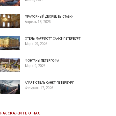
МРАМОРНЫЙ ДВОРЕЦ ВЫСТАВКИ
Апрель 18, 2026
ОТЕЛЬ МАРРИОТТ САНКТ-ПЕТЕРБУРГ
Март 29, 2026
ФОНТАНЫ ПЕТЕРГОФА
Март 9, 2026
АПАРТ ОТЕЛЬ САНКТ-ПЕТЕРБУРГ
Февраль 17, 2026
РАССКАЖИТЕ О НАС