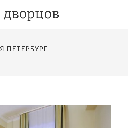
Я ПЕТЕРБУРГ