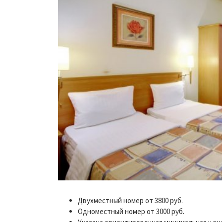
Двухместный номер от 3800 руб.
Одноместный номер от 3000 руб.