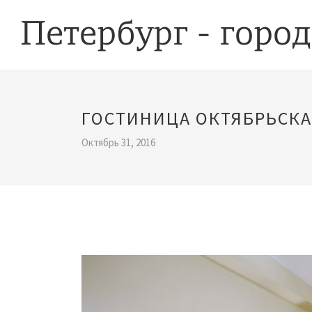
ГОСТИНИЦА ОКТЯБРЬСКА
Октябрь 31, 2016