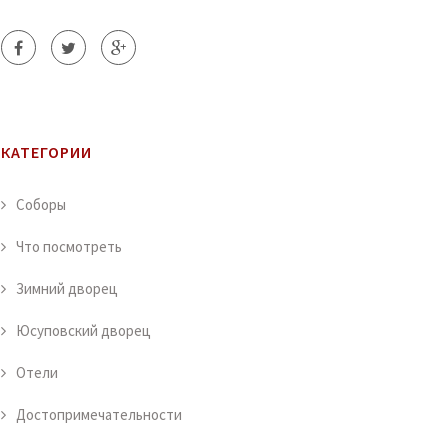
КАТЕГОРИИ
Соборы
Что посмотреть
Зимний дворец
Юсуповский дворец
Отели
Достопримечательности