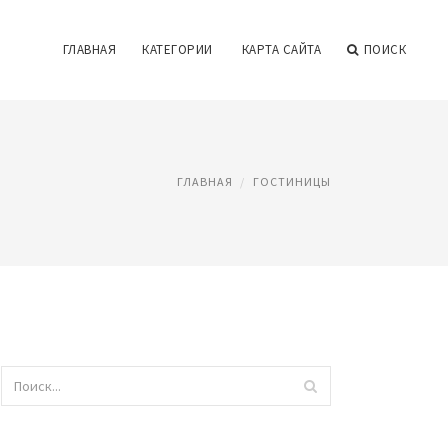
ГЛАВНАЯ
КАТЕГОРИИ
КАРТА САЙТА
ПОИСК
ГЛАВНАЯ
ГОСТИНИЦЫ