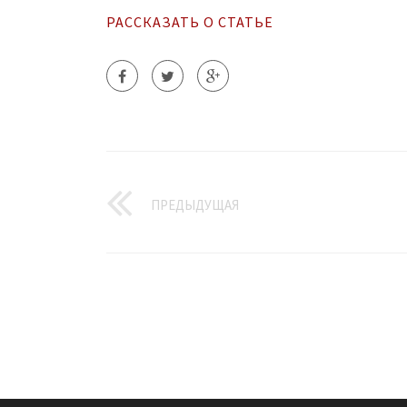
РАССКАЗАТЬ О СТАТЬЕ
ПРЕДЫДУЩАЯ