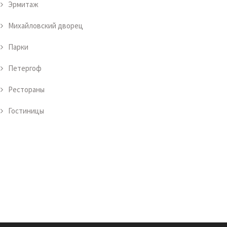
Эрмитаж
Михайловский дворец
Парки
Петергоф
Рестораны
Гостиницы