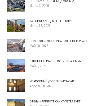
ПЕТЕРБУРГ ГОСТИНИЦА МОСКВА
Июль 7, 2026
КАК ПРОЕХАТЬ ДО ПЕТЕРГОФА
Июнь 17, 2026
БРИСТОЛЬ ГОСТИНИЦА САНКТ-ПЕТЕРБУРГ
Май 28, 2026
САНКТ-ПЕТЕРБУРГ ГОСТИНИЦА АЗИМУТ
Май 8, 2026
МРАМОРНЫЙ ДВОРЕЦ ВЫСТАВКИ
Апрель 18, 2026
ОТЕЛЬ МАРРИОТТ САНКТ-ПЕТЕРБУРГ