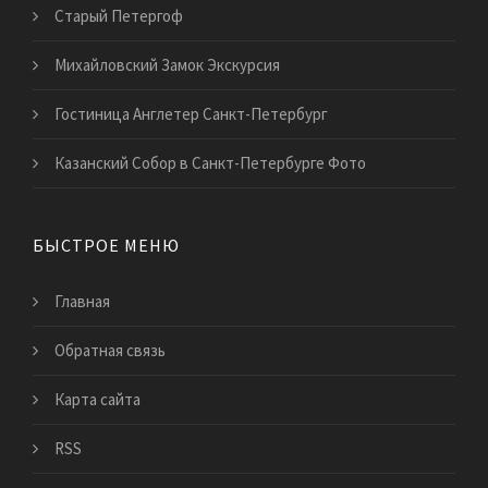
Старый Петергоф
Михайловский Замок Экскурсия
Гостиница Англетер Санкт-Петербург
Казанский Собор в Санкт-Петербурге Фото
БЫСТРОЕ МЕНЮ
Главная
Обратная связь
Карта сайта
RSS