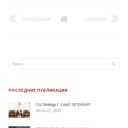
ПРЕДЫДУЩАЯ
СЛЕДУЩАЯ
ПОСЛЕДНИЕ ПУБЛИКАЦИИ
ГОСТИНИЦЫ Г. САНКТ ПЕТЕРБУРГ
Июль 27, 2026