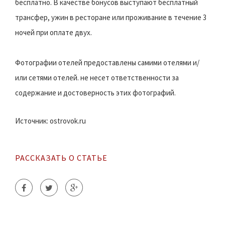
бесплатно. В качестве бонусов выступают бесплатный
трансфер, ужин в ресторане или проживание в течение 3
ночей при оплате двух.
Фотографии отелей предоставлены самими отелями и/
или сетями отелей. не несет ответственности за
содержание и достоверность этих фотографий.
Источник: ostrovok.ru
РАССКАЗАТЬ О СТАТЬЕ