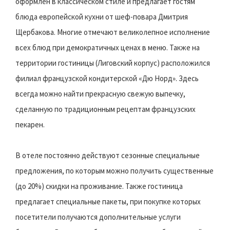
оформлен в классическом стиле и предлагает гостям
блюда европейской кухни от шеф-повара Дмитрия
Щербакова. Многие отмечают великолепное исполнение
всех блюд при демократичных ценах в меню. Также на
территории гостиницы (Лиговский корпус) расположился
филиал французской кондитерской «Дю Норд». Здесь
всегда можно найти прекрасную свежую выпечку,
сделанную по традиционным рецептам французских
пекарен.
В отеле постоянно действуют сезонные специальные
предложения, по которым можно получить существенные
(до 20%) скидки на проживание. Также гостиница
предлагает специальные пакеты, при покупке которых
посетители получаются дополнительные услуги