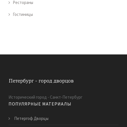
Рестораны
Гостиницы
Исторический город - Санкт-Петербург
ПОПУЛЯРНЫЕ МАТЕРИАЛЫ
Петергоф Дворцы