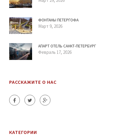
Март 29, 2026
ФОНТАНЫ ПЕТЕРГОФА
Март 9, 2026
АПАРТ ОТЕЛЬ САНКТ-ПЕТЕРБУРГ
Февраль 17, 2026
РАССКАЖИТЕ О НАС
КАТЕГОРИИ