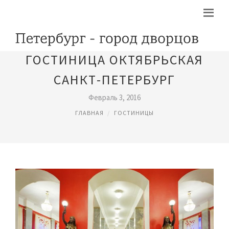
ГОСТИНИЦА ОКТЯБРЬСКАЯ
САНКТ-ПЕТЕРБУРГ
Февраль 3, 2016
ГЛАВНАЯ
ГОСТИНИЦЫ