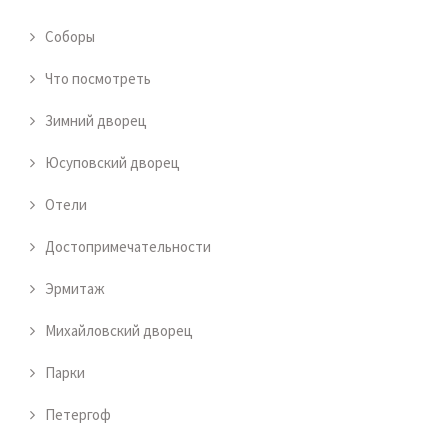
Соборы
Что посмотреть
Зимний дворец
Юсуповский дворец
Отели
Достопримечательности
Эрмитаж
Михайловский дворец
Парки
Петергоф